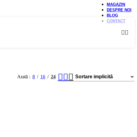
MAGAZIN
DESPRE NOI
BLOG
CONTACT
Arată
8
16
24