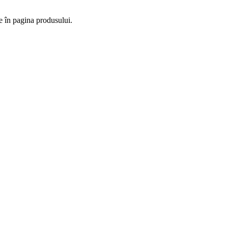
se în pagina produsului.